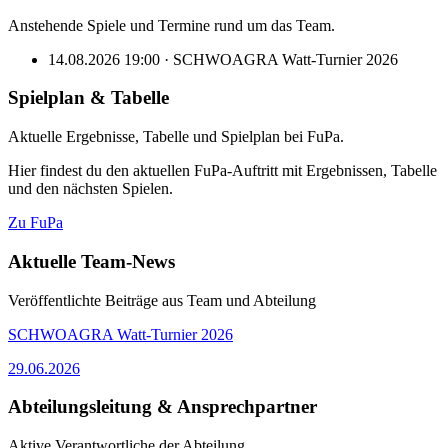
Anstehende Spiele und Termine rund um das Team.
14.08.2026 19:00 · SCHWOAGRA Watt-Turnier 2026
Spielplan & Tabelle
Aktuelle Ergebnisse, Tabelle und Spielplan bei FuPa.
Hier findest du den aktuellen FuPa-Auftritt mit Ergebnissen, Tabelle
und den nächsten Spielen.
Zu FuPa
Aktuelle Team-News
Veröffentlichte Beiträge aus Team und Abteilung
SCHWOAGRA Watt-Turnier 2026
29.06.2026
Abteilungsleitung & Ansprechpartner
Aktive Verantwortliche der Abteilung