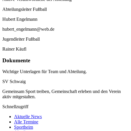
Abteilungsleiter Fußball
Hubert Engelmann
hubert_engelmann@web.de
Jugendleiter Fußball
Rainer Käufl
Dokumente
Wichtige Unterlagen für Team und Abteilung.
SV Schwaig
Gemeinsam Sport treiben, Gemeinschaft erleben und den Verein
aktiv mitgestalten.
Schnellzugriff
Aktuelle News
Alle Termine
Sportheim